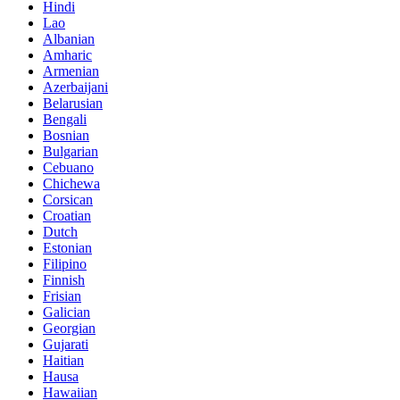
Hindi
Lao
Albanian
Amharic
Armenian
Azerbaijani
Belarusian
Bengali
Bosnian
Bulgarian
Cebuano
Chichewa
Corsican
Croatian
Dutch
Estonian
Filipino
Finnish
Frisian
Galician
Georgian
Gujarati
Haitian
Hausa
Hawaiian