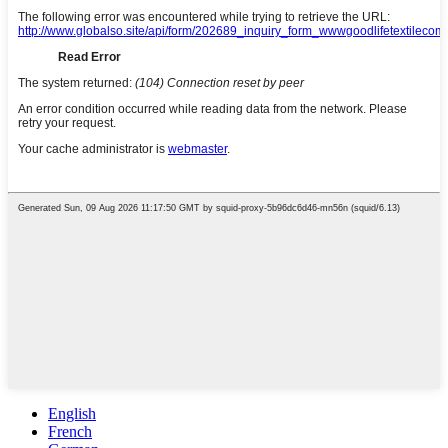
English
French