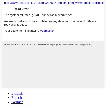
English
French
German